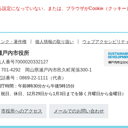
きる設定になっていない、または、ブラウザがCookie（クッ
リンク・著作権
個人情報の取り扱い
ウェブアクセシビリテ
瀬戸内市役所
人番号7000020332127
〒701-4292 岡山県瀬戸内市邑久町尾張300-1
話番号：0869-22-1111（代表）
開庁時間：午前8時30分から午後5時15分
（祝日、休日、12月29日から1月3日までを除く月曜日から金曜日）
市役所へのアクセス
メールでのお問い合わせ