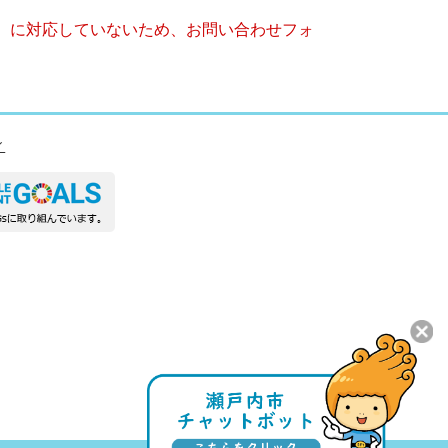
キー）に対応していないため、お問い合わせフォ
ィ