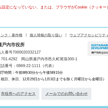
きる設定になっていない、または、ブラウザがCookie（クッ
リンク・著作権
個人情報の取り扱い
ウェブアクセシビリテ
瀬戸内市役所
人番号7000020332127
〒701-4292 岡山県瀬戸内市邑久町尾張300-1
話番号：0869-22-1111（代表）
開庁時間：午前8時30分から午後5時15分
（祝日、休日、12月29日から1月3日までを除く月曜日から金曜日）
市役所へのアクセス
メールでのお問い合わせ