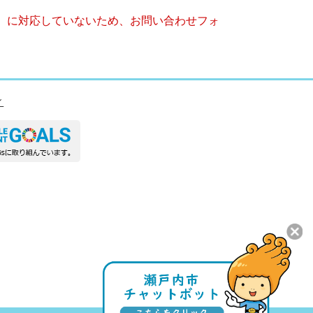
キー）に対応していないため、お問い合わせフォ
ィ