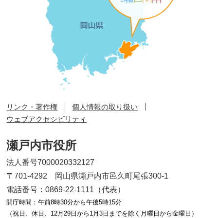
リンク・著作権
個人情報の取り扱い
ウェブアクセシビリティ
瀬戸内市役所
法人番号7000020332127
〒701-4292 岡山県瀬戸内市邑久町尾張300-1
電話番号：0869-22-1111（代表）
開庁時間：午前8時30分から午後5時15分
（祝日、休日、12月29日から1月3日までを除く月曜日から金曜日）