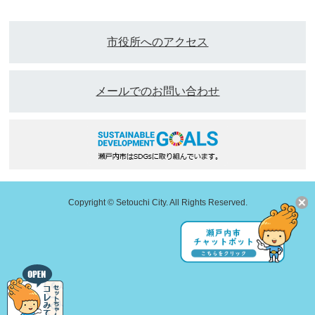
市役所へのアクセス
メールでのお問い合わせ
Copyright © Setouchi City. All Rights Reserved.