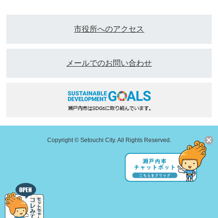
市役所へのアクセス
メールでのお問い合わせ
Copyright © Setouchi City. All Rights Reserved.