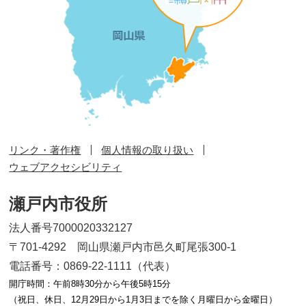
リンク・著作権
個人情報の取り扱い
ウェブアクセシビリティ
瀬戸内市役所
法人番号7000020332127
〒701-4292 岡山県瀬戸内市邑久町尾張300-1
電話番号：0869-22-1111（代表）
開庁時間：午前8時30分から午後5時15分
（祝日、休日、12月29日から1月3日までを除く月曜日から金曜日）