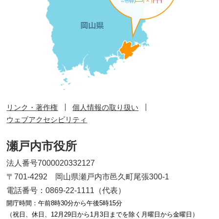
リンク・著作権
個人情報の取り扱い
ウェブアクセシビリティ
瀬戸内市役所
法人番号7000020332127
〒701-4292 岡山県瀬戸内市邑久町尾張300-1
電話番号：0869-22-1111（代表）
開庁時間：午前8時30分から午後5時15分
（祝日、休日、12月29日から1月3日までを除く月曜日から金曜日）