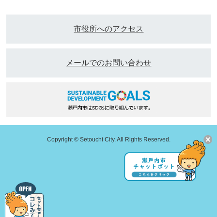
市役所へのアクセス
メールでのお問い合わせ
Copyright © Setouchi City. All Rights Reserved.