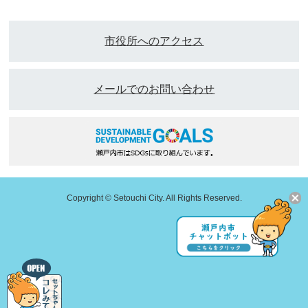
市役所へのアクセス
メールでのお問い合わせ
Copyright © Setouchi City. All Rights Reserved.