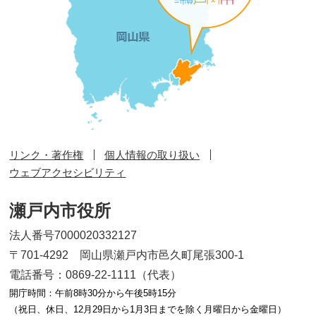
リンク・著作権
個人情報の取り扱い
ウェブアクセシビリティ
瀬戸内市役所
法人番号7000020332127
〒701-4292 岡山県瀬戸内市邑久町尾張300-1
電話番号：0869-22-1111（代表）
開庁時間：午前8時30分から午後5時15分
（祝日、休日、12月29日から1月3日までを除く月曜日から金曜日）