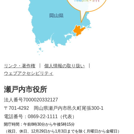
リンク・著作権
個人情報の取り扱い
ウェブアクセシビリティ
瀬戸内市役所
法人番号7000020332127
〒701-4292 岡山県瀬戸内市邑久町尾張300-1
電話番号：0869-22-1111（代表）
開庁時間：午前8時30分から午後5時15分
（祝日、休日、12月29日から1月3日までを除く月曜日から金曜日）