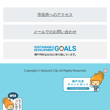
市役所へのアクセス
メールでのお問い合わせ
Copyright © Setouchi City. All Rights Reserved.