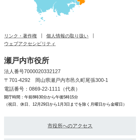
リンク・著作権
個人情報の取り扱い
ウェブアクセシビリティ
瀬戸内市役所
法人番号7000020332127
〒701-4292 岡山県瀬戸内市邑久町尾張300-1
電話番号：0869-22-1111（代表）
開庁時間：午前8時30分から午後5時15分
（祝日、休日、12月29日から1月3日までを除く月曜日から金曜日）
市役所へのアクセス