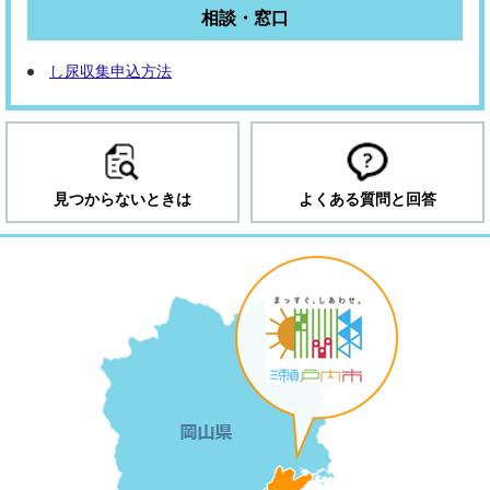
相談・窓口
し尿収集申込方法
見つからないときは
よくある質問と回答