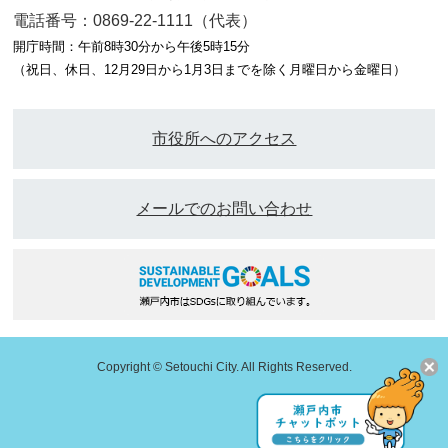
電話番号：0869-22-1111（代表）
開庁時間：午前8時30分から午後5時15分
（祝日、休日、12月29日から1月3日までを除く月曜日から金曜日）
市役所へのアクセス
メールでのお問い合わせ
Copyright © Setouchi City. All Rights Reserved.