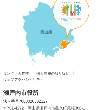
リンク・著作権
個人情報の取り扱い
ウェブアクセシビリティ
瀬戸内市役所
法人番号7000020332127
〒701-4292 岡山県瀬戸内市邑久町尾張300-1