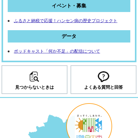
イベント・募集
ふるさと納税で応援！ハンセン病の歴史プロジェクト
データ
ポッドキャスト「何か不足」の配信について
見つからないときは
よくある質問と回答