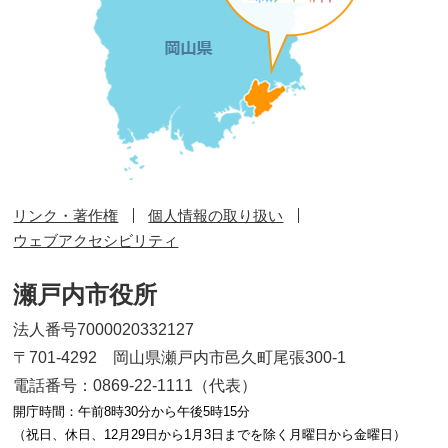
リンク・著作権
個人情報の取り扱い
ウェブアクセシビリティ
瀬戸内市役所
法人番号7000020332127
〒701-4292 岡山県瀬戸内市邑久町尾張300-1
電話番号：0869-22-1111（代表）
開庁時間：午前8時30分から午後5時15分
（祝日、休日、12月29日から1月3日までを除く月曜日から金曜日）