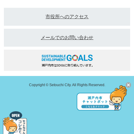
市役所へのアクセス
メールでのお問い合わせ
Copyright © Setouchi City. All Rights Reserved.