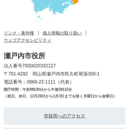
リンク・著作権
個人情報の取り扱い
ウェブアクセシビリティ
瀬戸内市役所
法人番号7000020332127
〒701-4292 岡山県瀬戸内市邑久町尾張300-1
電話番号：0869-22-1111（代表）
開庁時間：午前8時30分から午後5時15分
（祝日、休日、12月29日から1月3日までを除く月曜日から金曜日）
市役所へのアクセス