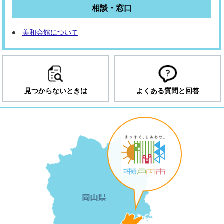
相談・窓口
美和会館について
見つからないときは
よくある質問と回答