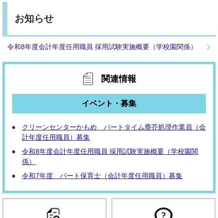
お知らせ
令和8年度会計年度任用職員 採用試験実施概要（学校園関係）
関連情報
イベント・募集
クリーンセンターかもめ パートタイム塵芥処理作業員（会
計年度任用職員）募集
令和8年度会計年度任用職員 採用試験実施概要（学校園関
係）
令和7年度 パート保育士（会計年度任用職員）募集