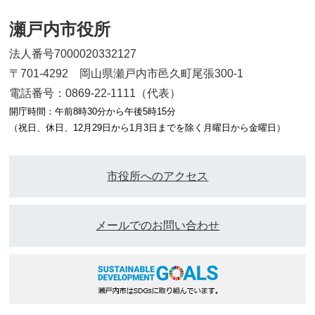
瀬戸内市役所
法人番号7000020332127
〒701-4292 岡山県瀬戸内市邑久町尾張300-1
電話番号：0869-22-1111（代表）
開庁時間：午前8時30分から午後5時15分
（祝日、休日、12月29日から1月3日までを除く月曜日から金曜日）
市役所へのアクセス
メールでのお問い合わせ