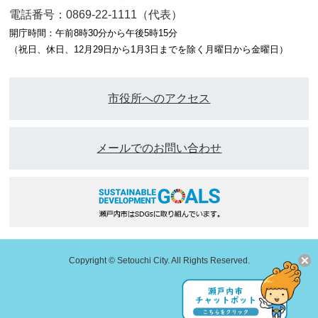
電話番号：0869-22-1111（代表）
開庁時間：午前8時30分から午後5時15分
（祝日、休日、12月29日から1月3日までを除く月曜日から金曜日）
市役所へのアクセス
メールでのお問い合わせ
Copyright © Setouchi City. All Rights Reserved.