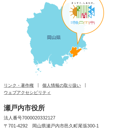
リンク・著作権
個人情報の取り扱い
ウェブアクセシビリティ
瀬戸内市役所
法人番号7000020332127
〒701-4292 岡山県瀬戸内市邑久町尾張300-1