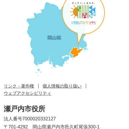
リンク・著作権
個人情報の取り扱い
ウェブアクセシビリティ
瀬戸内市役所
法人番号7000020332127
〒701-4292 岡山県瀬戸内市邑久町尾張300-1