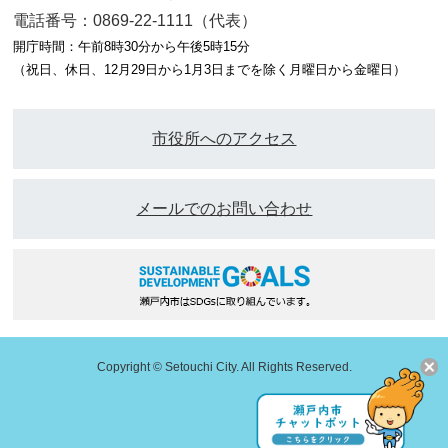
電話番号：0869-22-1111（代表）
開庁時間：午前8時30分から午後5時15分
（祝日、休日、12月29日から1月3日までを除く月曜日から金曜日）
市役所へのアクセス
メールでのお問い合わせ
Copyright © Setouchi City. All Rights Reserved.