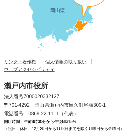
リンク・著作権
個人情報の取り扱い
ウェブアクセシビリティ
瀬戸内市役所
法人番号7000020332127
〒701-4292 岡山県瀬戸内市邑久町尾張300-1
電話番号：0869-22-1111（代表）
開庁時間：午前8時30分から午後5時15分
（祝日、休日、12月29日から1月3日までを除く月曜日から金曜日）