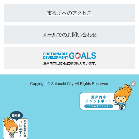
市役所へのアクセス
メールでのお問い合わせ
Copyright © Setouchi City. All Rights Reserved.