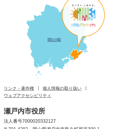
リンク・著作権
個人情報の取り扱い
ウェブアクセシビリティ
瀬戸内市役所
法人番号7000020332127