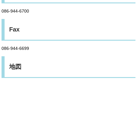
086-944-6700
Fax
086-944-6699
地図