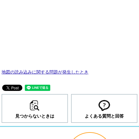
地図の読み込みに関する問題が発生したとき
見つからないときは
よくある質問と回答