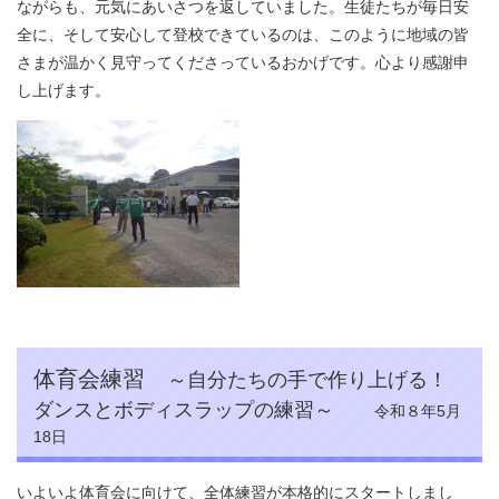
ながらも、元気にあいさつを返していました。生徒たちが毎日安
全に、そして安心して登校できているのは、このように地域の皆
さまが温かく見守ってくださっているおかげです。心より感謝申
し上げます。
体育会練習
～自分たちの手で作り上げる！
ダンスとボディスラップの練習～
令和８年5月
18日
いよいよ体育会に向けて、全体練習が本格的にスタートしまし