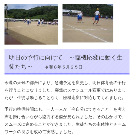
明日の予行に向けて ～臨機応変に動く生
徒たち～
令和８年５月２５日
今週の天候の都合により、急遽予定を変更し、明日体育会の予行
を行うことになりました。突然のスケジュール変更ではありまし
たが、生徒は動じることなく、臨機応変に対応してくれました。
予行の準備時間にも、一人一人が「今自分にできること」を考え
声を掛け合いながら協力する姿が見られました。そのおかげで、
スムーズに進めることができました。生徒たちの主体性とチーム
ワークの良さを改めて実感しました。