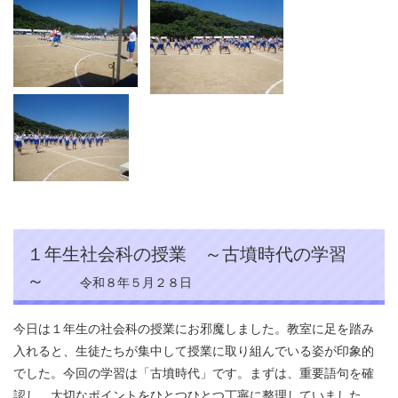
１年生社会科の授業 ～古墳時代の学習
～
令和８年５月２８日
今日は１年生の社会科の授業にお邪魔しました。教室に足を踏み
入れると、生徒たちが集中して授業に取り組んでいる姿が印象的
でした。今回の学習は「古墳時代」です。まずは、重要語句を確
認し、大切なポイントをひとつひとつ丁寧に整理していました。