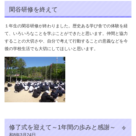
閑谷研修を終えて
１年生の閑谷研修が終わりました。歴史ある学び舎での体験を経
て、いろいろなことを学ぶことができたと思います。仲間と協力
することの大切さや、自分で考えて行動することの意義などを今
後の学校生活でも大切にしてほしいと思います。
修了式を迎えて～1年間の歩みと感謝～
令
和8年3月24日