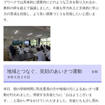
プワークでは具体的に授業内にどのような工夫を取り入れるか、
教科の枠を超えて協議しました。今後も学力向上と主体的に学ぶ
力の育成を目指し、より良い授業づくりを目指したいと思いま
す。
地域とつなぐ、笑顔のあいさつ運動
令和
８年５月２０日
本日、朝の登校時間に民生委員の方や地域の方によるあいさつ運
動が行われました。登校する生徒たちに「おはようございま
す。」と温かい声をかけていただきました。生徒たちも少し照れ