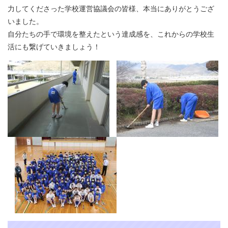
力してくださった学校運営協議会の皆様、本当にありがとうござ
いました。
自分たちの手で環境を整えたという達成感を、これからの学校生
活にも繋げていきましょう！​