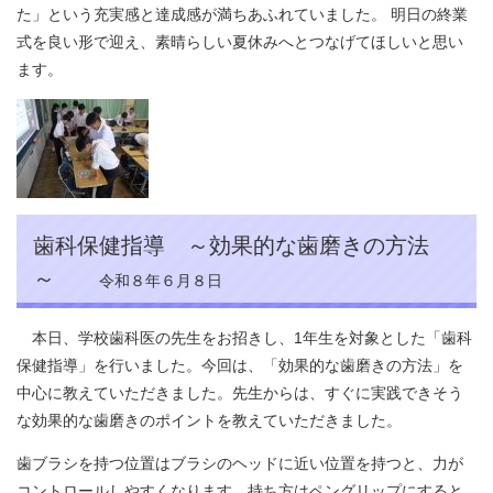
た」という充実感と達成感が満ちあふれていました。 明日の終業
式を良い形で迎え、素晴らしい夏休みへとつなげてほしいと思い
ます。
歯科保健指導 ～効果的な歯磨きの方法
～
令和８年６月８日
本日、学校歯科医の先生をお招きし、1年生を対象とした「歯科
保健指導」を行いました。今回は、「効果的な歯磨きの方法」を
中心に教えていただきました。先生からは、すぐに実践できそう
な効果的な歯磨きのポイントを教えていただきました。
歯ブラシを持つ位置はブラシのヘッドに近い位置を持つと、力が
コントロールしやすくなります。持ち方はペングリップにすると