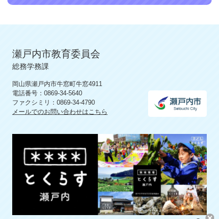
瀬戸内市教育委員会
総務学務課
岡山県瀬戸内市牛窓町牛窓4911
電話番号：0869-34-5640
ファクシミリ：0869-34-4790
メールでのお問い合わせはこちら