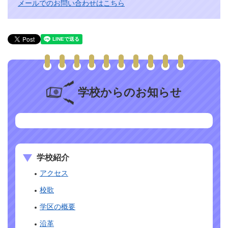
メールでのお問い合わせはこちら
学校からのお知らせ
学校紹介
アクセス
校歌
学区の概要
沿革