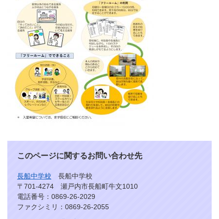
このページに関するお問い合わせ先
長船中学校
長船中学校
〒701-4274 瀬戸内市長船町牛文1010
電話番号：0869-26-2029
ファクシミリ：0869-26-2055