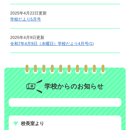
2025年4月22日更新
学校だより5月号
2025年4月9日更新
令和7年4月9日（水曜日）学校だより4月号(1)
学校からのお知らせ
校長室より