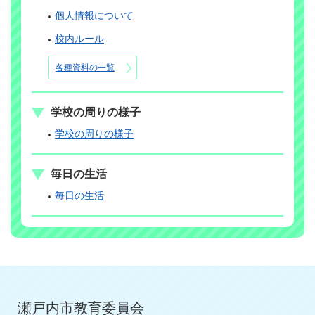
個人情報について
校内ルール
各種資料の一覧
学校の周りの様子
学校の周りの様子
毎日の生活
毎日の生活
瀬戸内市教育委員会