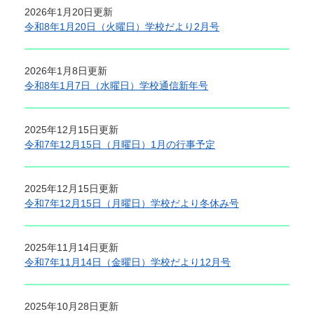
2026年1月20日更新
令和8年1月20日（火曜日）学校だより2月号
2026年1月8日更新
令和8年1月7日（水曜日）学校通信新年号
2025年12月15日更新
令和7年12月15日（月曜日）1月の行事予定
2025年12月15日更新
令和7年12月15日（月曜日）学校だより冬休み号
2025年11月14日更新
令和7年11月14日（金曜日）学校だより12月号
2025年10月28日更新