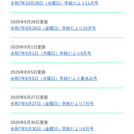
令和7年10月28日（火曜日）学校だより11月号
2025年9月26日更新
令和7年9月26日（金曜日）学校だより10月号
2025年9月1日更新
令和7年9月1日（月曜日）学校だより9月号
2025年8月5日更新
令和7年8月5日（火曜日）学校だより夏休み号
2025年6月27日更新
令和7年6月27日（金曜日）学校だより7月号
2025年5月30日更新
令和7年5月30日（金曜日）学校だより6月号