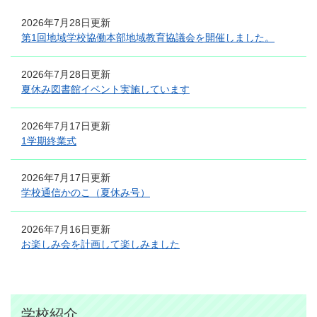
2026年7月28日更新
第1回地域学校協働本部地域教育協議会を開催しました。
2026年7月28日更新
夏休み図書館イベント実施しています
2026年7月17日更新
1学期終業式
2026年7月17日更新
学校通信かのこ（夏休み号）
2026年7月16日更新
お楽しみ会を計画して楽しみました
学校紹介