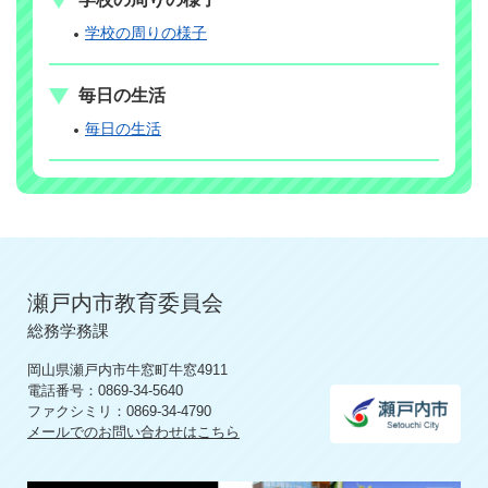
学校の周りの様子
毎日の生活
毎日の生活
瀬戸内市教育委員会
総務学務課
岡山県瀬戸内市牛窓町牛窓4911
電話番号：0869-34-5640
ファクシミリ：0869-34-4790
メールでのお問い合わせはこちら