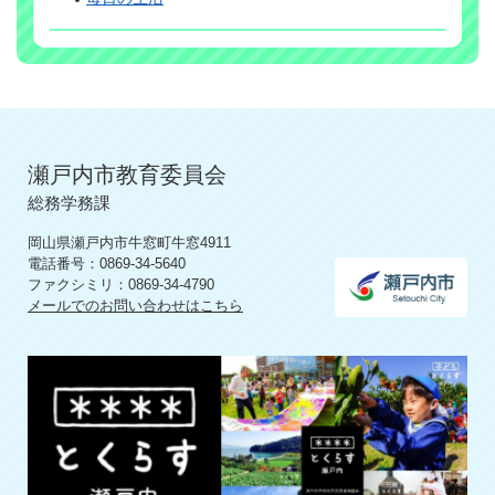
瀬戸内市教育委員会
総務学務課
岡山県瀬戸内市牛窓町牛窓4911
電話番号：0869-34-5640
ファクシミリ：0869-34-4790
メールでのお問い合わせはこちら