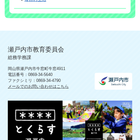
瀬戸内市教育委員会
総務学務課
岡山県瀬戸内市牛窓町牛窓4911
電話番号：0869-34-5640
ファクシミリ：0869-34-4790
メールでのお問い合わせはこちら