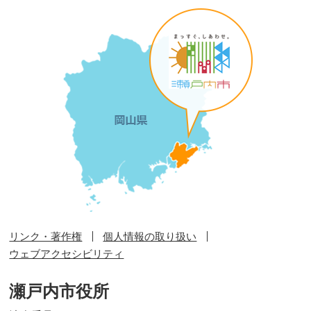
リンク・著作権
個人情報の取り扱い
ウェブアクセシビリティ
瀬戸内市役所