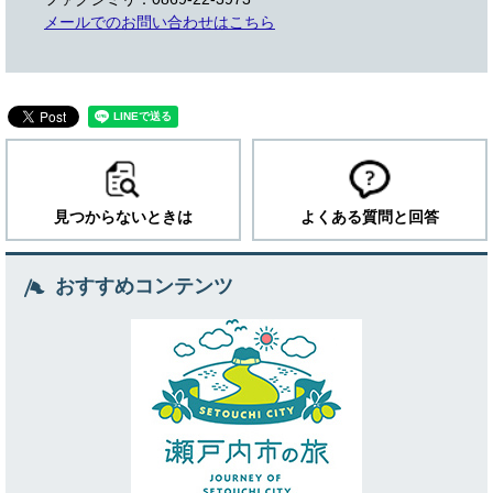
メールでのお問い合わせはこちら
見つからないときは
よくある質問と回答
おすすめコンテンツ