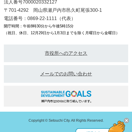
法人番号7000020332127
〒701-4292 岡山県瀬戸内市邑久町尾張300-1
電話番号：0869-22-1111（代表）
開庁時間：午前8時30分から午後5時15分
（祝日、休日、12月29日から1月3日までを除く月曜日から金曜日）
市役所へのアクセス
メールでのお問い合わせ
Copyright © Setouchi City. All Rights Reserved.