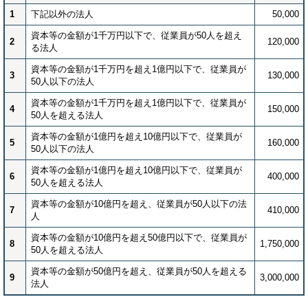
1
下記以外の法人
50,000
資本等の金額が1千万円以下で、従業員が50人を超え
2
120,000
る法人
資本等の金額が1千万円を超え1億円以下で、従業員が
3
130,000
50人以下の法人
資本等の金額が1千万円を超え1億円以下で、従業員が
4
150,000
50人を超える法人
資本等の金額が1億円を超え10億円以下で、従業員が
5
160,000
50人以下の法人
資本等の金額が1億円を超え10億円以下で、従業員が
6
400,000
50人を超える法人
資本等の金額が10億円を超え、従業員が50人以下の法
7
410,000
人
資本等の金額が10億円を超え50億円以下で、従業員が
8
1,750,000
50人を超える法人
資本等の金額が50億円を超え、従業員が50人を超える
9
3,000,000
法人