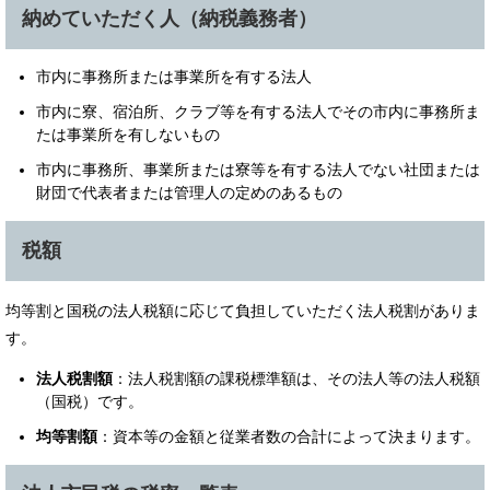
納めていただく人（納税義務者）
市内に事務所または事業所を有する法人
市内に寮、宿泊所、クラブ等を有する法人でその市内に事務所ま
たは事業所を有しないもの
市内に事務所、事業所または寮等を有する法人でない社団または
財団で代表者または管理人の定めのあるもの
税額
均等割と国税の法人税額に応じて負担していただく法人税割がありま
す。
法人税割額
：法人税割額の課税標準額は、その法人等の法人税額
（国税）です。
均等割額
：資本等の金額と従業者数の合計によって決まります。