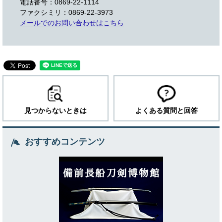
電話番号：0869-22-1114
ファクシミリ：0869-22-3973
メールでのお問い合わせはこちら
見つからないときは
よくある質問と回答
おすすめコンテンツ