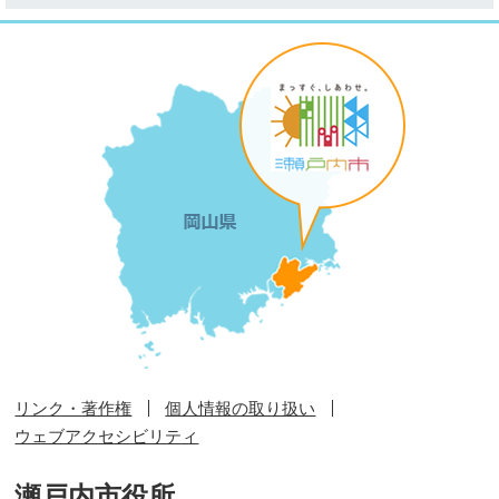
リンク・著作権
個人情報の取り扱い
ウェブアクセシビリティ
瀬戸内市役所