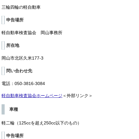
三輪四輪の軽自動車
申告場所
軽自動車検査協会 岡山事務所
所在地
岡山市北区久米177-3
問い合わせ先
電話：050-3816-3084
軽自動車検査協会ホームページ
＜外部リンク＞
車種
軽二輪（125ccを超え250cc以下のもの）
申告場所