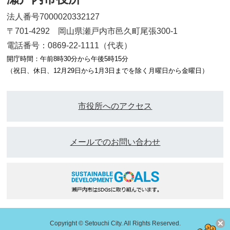
法人番号7000020332127
〒701-4292 岡山県瀬戸内市邑久町尾張300-1
電話番号：0869-22-1111（代表）
開庁時間：午前8時30分から午後5時15分
（祝日、休日、12月29日から1月3日までを除く月曜日から金曜日）
市役所へのアクセス
メールでのお問い合わせ
Copyright © Setouchi City. All Rights Reserved.