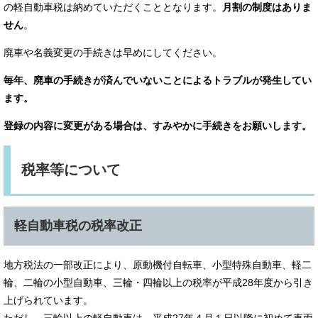
の軽自動車税は納めていただくこととなります。
月割の制度はありま
せん
。
廃車や名義変更の手続きは早めにしてください。
毎年、廃車の手続きが済んでいないことによるトラブルが発生してい
ます。
登録の内容に変更がある場合は、すみやかに手続きをお願いします。
税率等について
軽自動車税の税率改正
地方税法の一部改正により、原動機付自転車、小型特殊自動車、軽二
輪、二輪の小型自動車、三輪・四輪以上の税率が平成28年度から引き
上げられています。