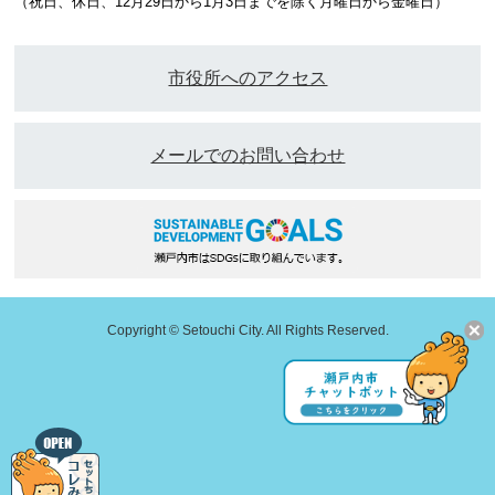
（祝日、休日、12月29日から1月3日までを除く月曜日から金曜日）
市役所へのアクセス
メールでのお問い合わせ
Copyright © Setouchi City. All Rights Reserved.