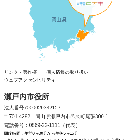
リンク・著作権
個人情報の取り扱い
ウェブアクセシビリティ
瀬戸内市役所
法人番号7000020332127
〒701-4292 岡山県瀬戸内市邑久町尾張300-1
電話番号：0869-22-1111（代表）
開庁時間：午前8時30分から午後5時15分