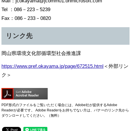
Mail：jcokayama@jcomm01.onmicrosoft.com
Tel ：086－223－5239
Fax：086－233－0820​
リンク先
岡山県環境文化部循環型社会推進課
https://www.pref.okayama.jp/page/672515.html
＜外部リン
ク＞
PDF形式のファイルをご覧いただく場合には、Adobe社が提供するAdobe
Readerが必要です。
Adobe Readerをお持ちでない方は、バナーのリンク先から
ダウンロードしてください。（無料）