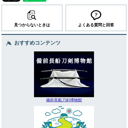
見つからないときは
よくある質問と回答
おすすめコンテンツ
備前長船刀剣博物館