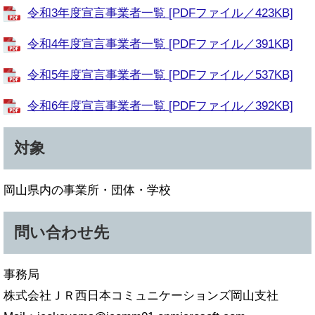
令和3年度宣言事業者一覧 [PDFファイル／423KB]
令和4年度宣言事業者一覧 [PDFファイル／391KB]
令和5年度宣言事業者一覧 [PDFファイル／537KB]
令和6年度宣言事業者一覧 [PDFファイル／392KB]
対象
岡山県内の事業所・団体・学校
問い合わせ先
事務局
株式会社ＪＲ西日本コミュニケーションズ岡山支社