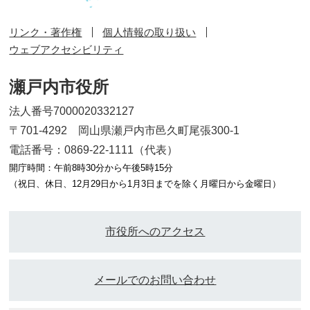
リンク・著作権
個人情報の取り扱い
ウェブアクセシビリティ
瀬戸内市役所
法人番号7000020332127
〒701-4292 岡山県瀬戸内市邑久町尾張300-1
電話番号：0869-22-1111（代表）
開庁時間：午前8時30分から午後5時15分
（祝日、休日、12月29日から1月3日までを除く月曜日から金曜日）
市役所へのアクセス
メールでのお問い合わせ