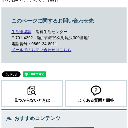
ダウンロードしてください。（無料）
このページに関するお問い合わせ先
生活環境課
消費生活センター
〒701-4292
瀬戸内市邑久町尾張300番地1
電話番号：0869-24-8011
メールでのお問い合わせはこちら
見つからないときは
よくある質問と回答
おすすめコンテンツ