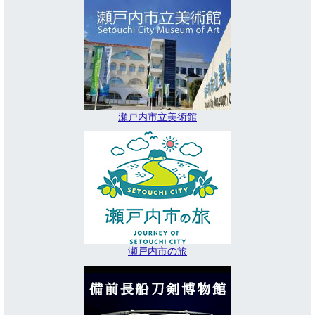
瀬戸内市立美術館
瀬戸内市の旅