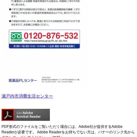
瀬戸内市消費生活センター
PDF形式のファイルをご覧いただく場合には、Adobe社が提供するAdobe
Readerが必要です。
Adobe Readerをお持ちでない方は、バナーのリンク先から