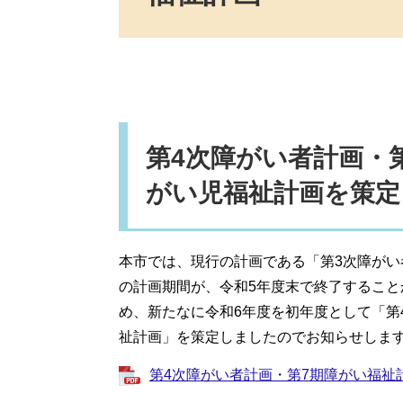
第4次障がい者計画・
がい児福祉計画を策定
本市では、現行の計画である「第3次障がい
の計画期間が、令和5年度末で終了するこ
め、新たなに令和6年度を初年度として「第
祉計画」を策定しましたのでお知らせしま
第4次障がい者計画・第7期障がい福祉計画