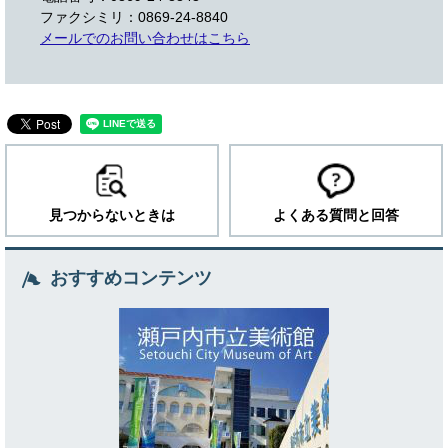
ファクシミリ：0869-24-8840
メールでのお問い合わせはこちら
見つからないときは
よくある質問と回答
おすすめコンテンツ