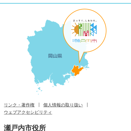
リンク・著作権
個人情報の取り扱い
ウェブアクセシビリティ
瀬戸内市役所