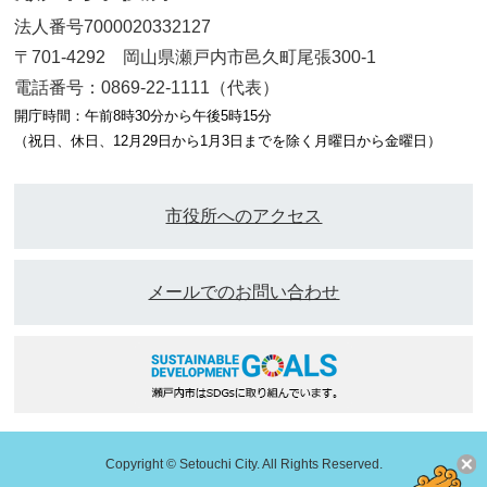
法人番号7000020332127
〒701-4292 岡山県瀬戸内市邑久町尾張300-1
電話番号：0869-22-1111（代表）
開庁時間：午前8時30分から午後5時15分
（祝日、休日、12月29日から1月3日までを除く月曜日から金曜日）
市役所へのアクセス
メールでのお問い合わせ
Copyright © Setouchi City. All Rights Reserved.