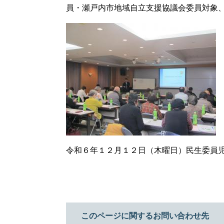
員・瀬戸内市地域自立支援協議会委員対象
​​令和６年１２月１２日（木曜日）民生委員
このページに関するお問い合わせ先