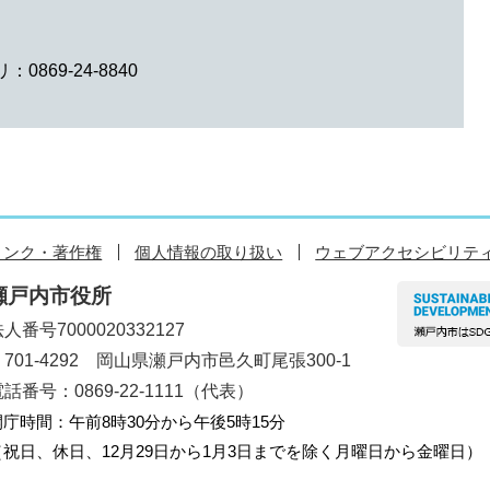
0869-24-8840
リンク・著作権
個人情報の取り扱い
ウェブアクセシビリテ
瀬戸内市役所
人番号7000020332127
〒701-4292 岡山県瀬戸内市邑久町尾張300-1
話番号：0869-22-1111（代表）
開庁時間：午前8時30分から午後5時15分
（祝日、休日、12月29日から1月3日までを除く月曜日から金曜日）