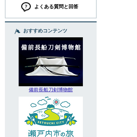
よくある質問と回答
おすすめコンテンツ
備前長船刀剣博物館