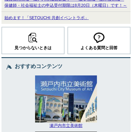
保健師・社会福祉士の申込受付期限は8月20日（木曜日）です！～
始めます！「SETOUCHI 共創イベントラボ」
見つからないときは
よくある質問と回答
おすすめコンテンツ
瀬戸内市立美術館