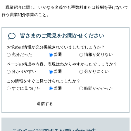
職業紹介に関し、いかなる名義でも手数料または報酬を受けないで
行う職業紹介事業のこと。
皆さまのご意見を
お聞かせください
お求めの情報が充分掲載されていましたでしょうか？
充分だった
普通
情報が足りない
ページの構成や内容、表現はわかりやすかったでしょうか？
分かりやすい
普通
分かりにくい
この情報をすぐに見つけられましたか？
すぐに見つけた
普通
時間がかかった