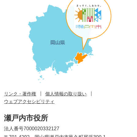
リンク・著作権
個人情報の取り扱い
ウェブアクセシビリティ
瀬戸内市役所
法人番号7000020332127