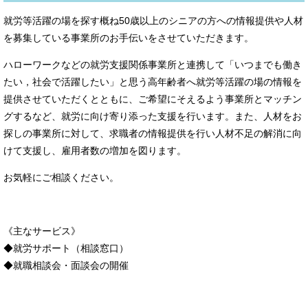
就労等活躍の場を探す概ね50歳以上のシニアの方への情報提供や人材
を募集している事業所のお手伝いをさせていただきます。
ハローワークなどの就労支援関係事業所と連携して「いつまでも働き
たい，社会で活躍したい」と思う高年齢者へ就労等活躍の場の情報を
提供させていただくとともに、ご希望にそえるよう事業所とマッチン
グするなど、就労に向け寄り添った支援を行います。また、人材をお
探しの事業所に対して、求職者の情報提供を行い人材不足の解消に向
けて支援し、雇用者数の増加を図ります。
お気軽にご相談ください。
《主なサービス》
◆就労サポート（相談窓口）
◆就職相談会・面談会の開催