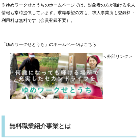
※ゆめワークせとうちのホームページでは、対象者の方が働ける求人
情報も常時提供しています。求職希望の方も、求人事業所も登録料・
利用料は無料です（会員登録不要）。
「ゆめワークせとうち」のホームページはこちら
＜外部リンク＞
無料職業紹介事業とは