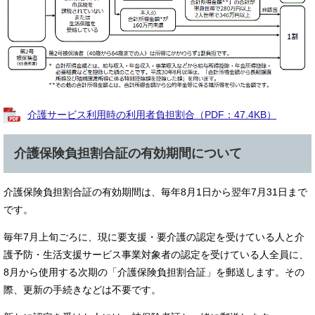
介護サービス利用時の利用者負担割合（PDF：47.4KB）
介護保険負担割合証の有効期間について
介護保険負担割合証の有効期間は、毎年8月1日から翌年7月31日まで
です。
毎年7月上旬ごろに、現に要支援・要介護の認定を受けている人と介
護予防・生活支援サービス事業対象者の認定を受けている人全員に、
8月から使用する次期の「介護保険負担割合証」を郵送します。その
際、更新の手続きなどは不要です。