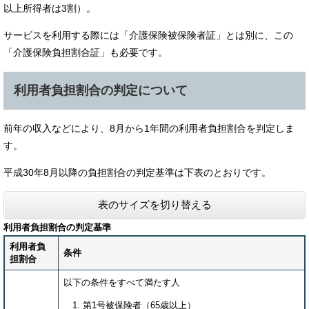
以上所得者は3割）。
サービスを利用する際には「介護保険被保険者証」とは別に、この
「介護保険負担割合証」も必要です。
利用者負担割合の判定について
前年の収入などにより、8月から1年間の利用者負担割合を判定しま
す。
平成30年8月以降の負担割合の判定基準は下表のとおりです。
表のサイズを切り替える
利用者負担割合の判定基準
利用者負
条件
担割合
以下の条件をすべて満たす人
第1号被保険者（65歳以上）