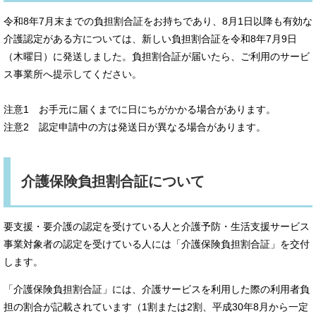
令和8年7月末までの負担割合証をお持ちであり、8月1日以降も有効な
介護認定がある方については、新しい負担割合証を令和8年7月9日
（木曜日）に発送しました。負担割合証が届いたら、ご利用のサービ
ス事業所へ提示してください。
注意1 お手元に届くまでに日にちがかかる場合があります。
注意2 認定申請中の方は発送日が異なる場合があります。
介護保険負担割合証について
要支援・要介護の認定を受けている人と介護予防・生活支援サービス
事業対象者の認定を受けている人には「介護保険負担割合証」を交付
します。
「介護保険負担割合証」には、介護サービスを利用した際の利用者負
担の割合が記載されています（1割または2割、平成30年8月から一定