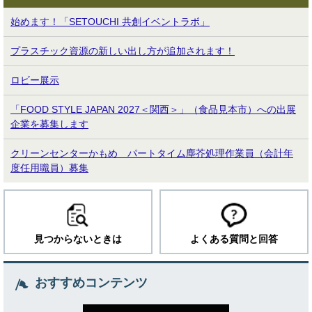
始めます！「SETOUCHI 共創イベントラボ」
プラスチック資源の新しい出し方が追加されます！
ロビー展示
「FOOD STYLE JAPAN 2027＜関西＞」（食品見本市）への出展
企業を募集します
クリーンセンターかもめ パートタイム塵芥処理作業員（会計年
度任用職員）募集
見つからないときは
よくある質問と回答
おすすめコンテンツ