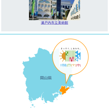
瀬戸内市立美術館