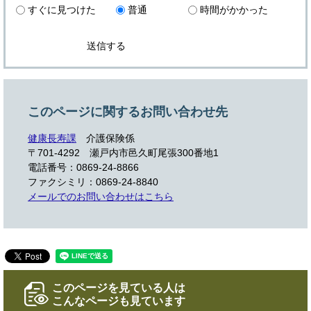
すぐに見つけた
普通
時間がかかった
このページに関するお問い合わせ先
健康長寿課
介護保険係
〒701-4292 瀬戸内市邑久町尾張300番地1
電話番号：0869-24-8866
ファクシミリ：0869-24-8840
メールでのお問い合わせはこちら
このページを見ている人は
こんなページも見ています