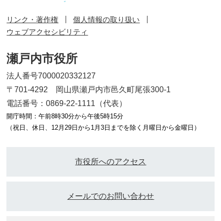
リンク・著作権
個人情報の取り扱い
ウェブアクセシビリティ
瀬戸内市役所
法人番号7000020332127
〒701-4292 岡山県瀬戸内市邑久町尾張300-1
電話番号：0869-22-1111（代表）
開庁時間：午前8時30分から午後5時15分
（祝日、休日、12月29日から1月3日までを除く月曜日から金曜日）
市役所へのアクセス
メールでのお問い合わせ