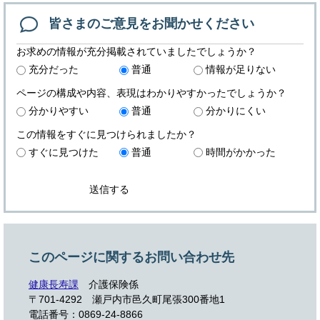
皆さまのご意見を
お聞かせください
お求めの情報が充分掲載されていましたでしょうか？
充分だった
普通
情報が足りない
ページの構成や内容、表現はわかりやすかったでしょうか？
分かりやすい
普通
分かりにくい
この情報をすぐに見つけられましたか？
すぐに見つけた
普通
時間がかかった
このページに関するお問い合わせ先
健康長寿課
介護保険係
〒701-4292 瀬戸内市邑久町尾張300番地1
電話番号：0869-24-8866