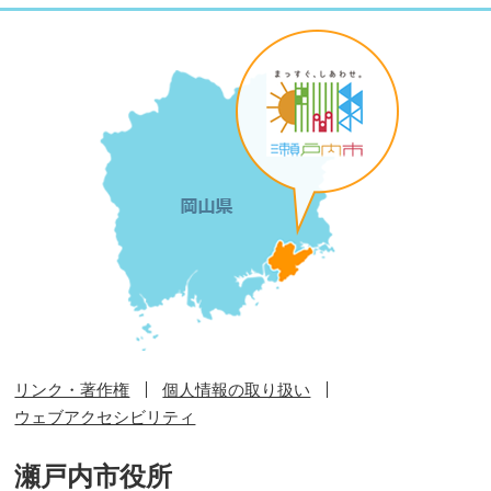
リンク・著作権
個人情報の取り扱い
ウェブアクセシビリティ
瀬戸内市役所