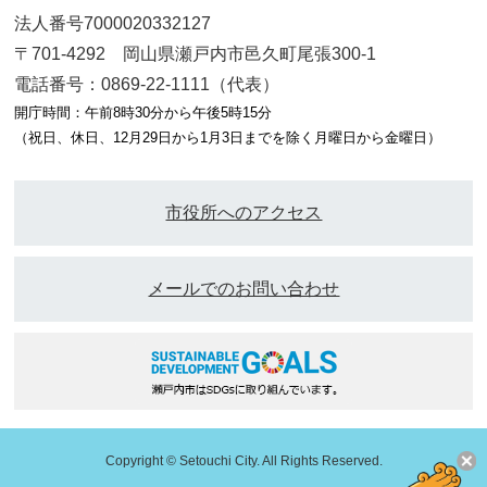
法人番号7000020332127
〒701-4292 岡山県瀬戸内市邑久町尾張300-1
電話番号：0869-22-1111（代表）
開庁時間：午前8時30分から午後5時15分
（祝日、休日、12月29日から1月3日までを除く月曜日から金曜日）
市役所へのアクセス
メールでのお問い合わせ
Copyright © Setouchi City. All Rights Reserved.