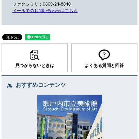
ファクシミリ：0869-24-8840
メールでのお問い合わせはこちら
見つからないときは
よくある質問と回答
おすすめコンテンツ