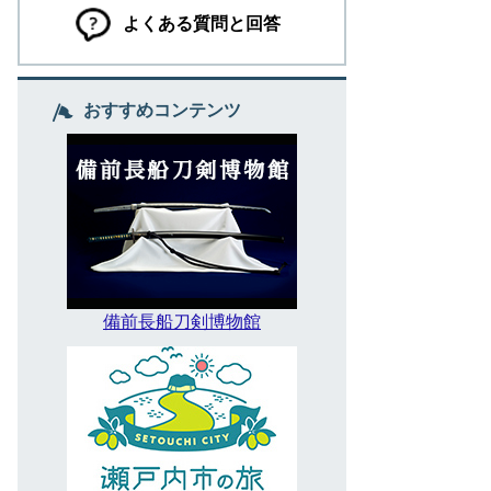
よくある質問と回答
おすすめコンテンツ
備前長船刀剣博物館