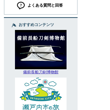
よくある質問と回答
おすすめコンテンツ
備前長船刀剣博物館