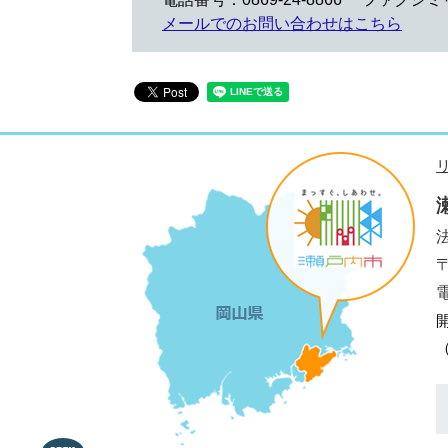
メールでのお問い合わせはこちら
法
電