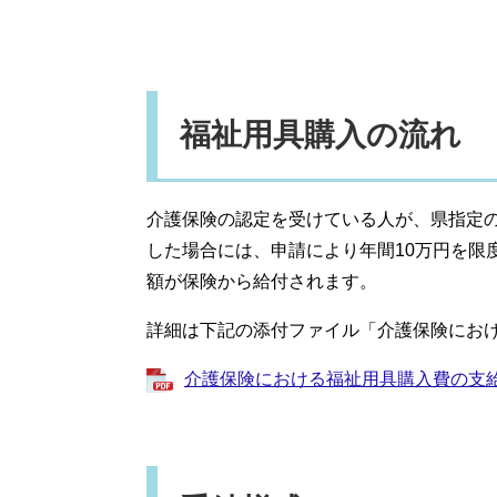
福祉用具購入の流れ
介護保険の認定を受けている人が、県指定
した場合には、申請により年間10万円を限
額が保険から給付されます。
詳細は下記の添付ファイル「介護保険にお
介護保険における福祉用具購入費の支給につ