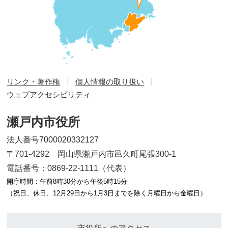
リンク・著作権
個人情報の取り扱い
ウェブアクセシビリティ
瀬戸内市役所
法人番号7000020332127
〒701-4292 岡山県瀬戸内市邑久町尾張300-1
電話番号：0869-22-1111（代表）
開庁時間：午前8時30分から午後5時15分
（祝日、休日、12月29日から1月3日までを除く月曜日から金曜日）