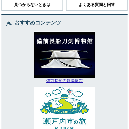
見つからないときは
よくある質問と回答
おすすめコンテンツ
備前長船刀剣博物館