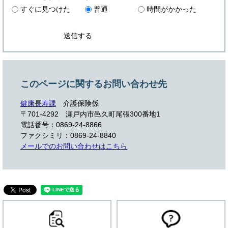
すぐに見つけた
普通
時間がかかった
このページに関するお問い合わせ先
健康長寿課
介護保険係
〒701-4292 瀬戸内市邑久町尾張300番地1
電話番号：0869-24-8866
ファクシミリ：0869-24-8840
メールでのお問い合わせはこちら