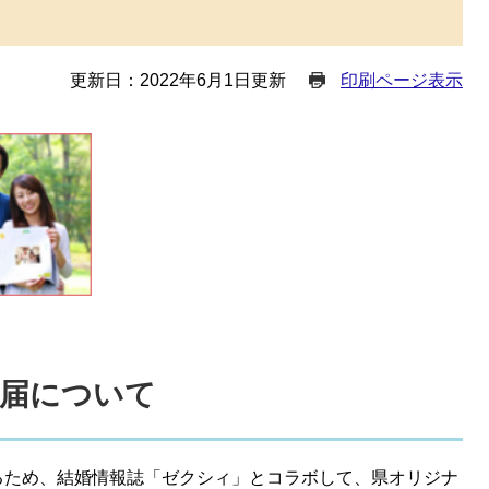
更新日：2022年6月1日更新
印刷ページ表示
届について
ため、結婚情報誌「ゼクシィ」とコラボして、県オリジナ