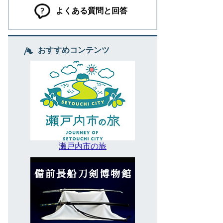
よくある質問と回答
おすすめコンテンツ
瀬戸内市の旅