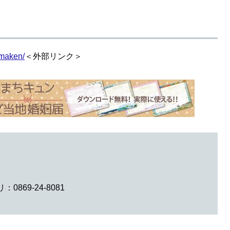
amaken/
＜外部リンク＞
0869-24-8081