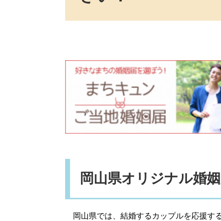
岡山県オリジナル婚姻
岡山県では、結婚するカップルを応援する