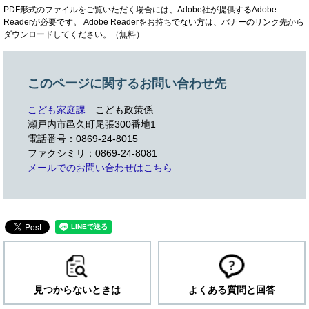
PDF形式のファイルをご覧いただく場合には、Adobe社が提供するAdobe
Readerが必要です。
Adobe Readerをお持ちでない方は、バナーのリンク先から
ダウンロードしてください。（無料）
このページに関するお問い合わせ先
こども家庭課
こども政策係
瀬戸内市邑久町尾張300番地1
電話番号：0869-24-8015
ファクシミリ：0869-24-8081
メールでのお問い合わせはこちら
見つからないときは
よくある質問と回答