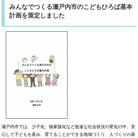
みんなでつくる瀬戸内市のこどもひろば基本
計画を策定しました
瀬戸内市では、少子化、核家族化など急速な社会状況の変化の中、安
心して子どもを産み、育てることができる地域づくり、人づくりの基