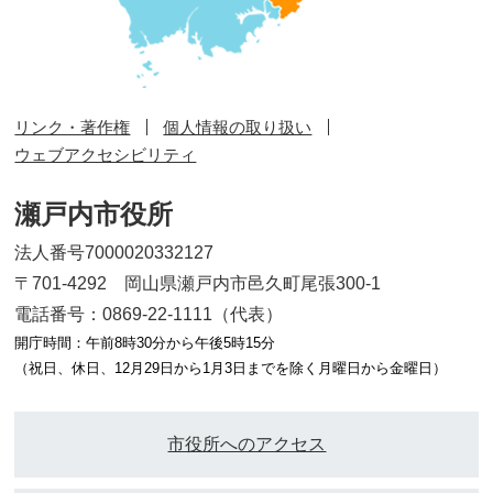
リンク・著作権
個人情報の取り扱い
ウェブアクセシビリティ
瀬戸内市役所
法人番号7000020332127
〒701-4292 岡山県瀬戸内市邑久町尾張300-1
電話番号：0869-22-1111（代表）
開庁時間：午前8時30分から午後5時15分
（祝日、休日、12月29日から1月3日までを除く月曜日から金曜日）
市役所へのアクセス