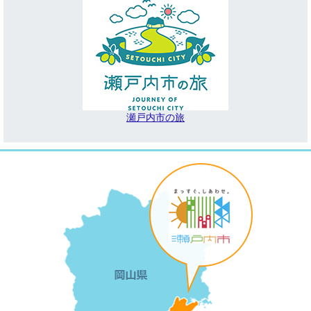
瀬戸内市の旅