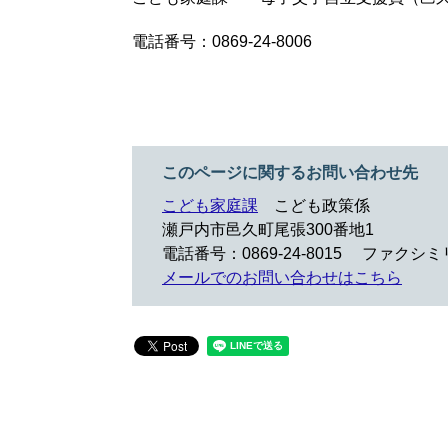
電話番号：0869-24-8006
このページに関するお問い合わせ先
こども家庭課
こども政策係
瀬戸内市邑久町尾張300番地1
電話番号：0869-24-8015
ファクシミリ：
メールでのお問い合わせはこちら