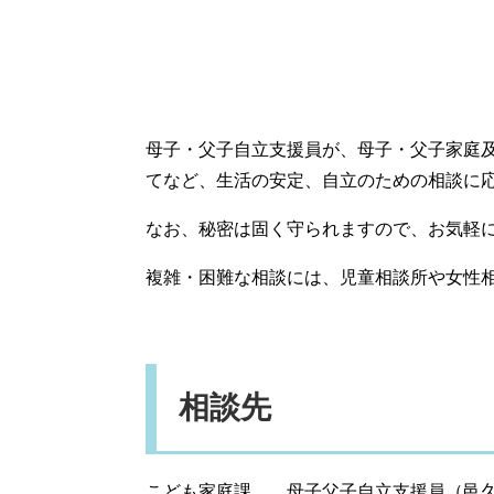
母子・父子自立支援員が、母子・父子家庭
てなど、生活の安定、自立のための相談に
なお、秘密は固く守られますので、お気軽
複雑・困難な相談には、児童相談所や女性
相談先
こども家庭課 母子父子自立支援員（邑久