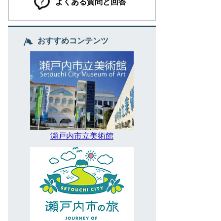
よくある質問と回答
おすすめコンテンツ
瀬戸内市立美術館