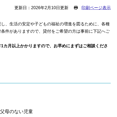
更新日：2026年2月10日更新
印刷ページ表示
援し、生活の安定や子どもの福祉の増進を図るために、各種
付条件がありますので、貸付をご希望の方は事前に下記へご
常1カ月以上かかりますので、お早めにまずはご相談くださ
父母のない児童