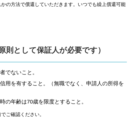
かの方法で償還していただきます。いつでも繰上償還可能
原則として保証人が必要です）
者でないこと。
信用を有すること。（無職でなく、申請人の所得を
時の年齢は70歳を限度とすること。
口でご確認ください。