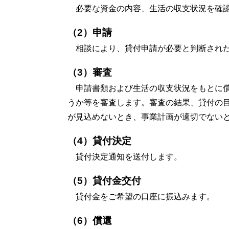
必要な資金の内容、生活の収支状況を確認
（2）申請
相談により、貸付申請が必要と判断された
（3）審査
申請書類および生活の収支状況をもとに償
うか等を審査します。審査の結果、貸付の
が見込めないとき、事業計画が適切でない
（4）貸付決定
貸付決定通知を送付します。
（5）貸付金交付
貸付金をご希望の口座に振込みます。
（6）償還