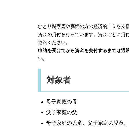
ひとり親家庭や寡婦の方の経済的自立を支
資金の貸付を行っています。資金ごとに貸
連絡ください。
申請を受けてから資金を交付するまでは通
い。
対象者
母子家庭の母
父子家庭の父
母子家庭の児童、父子家庭の児童、