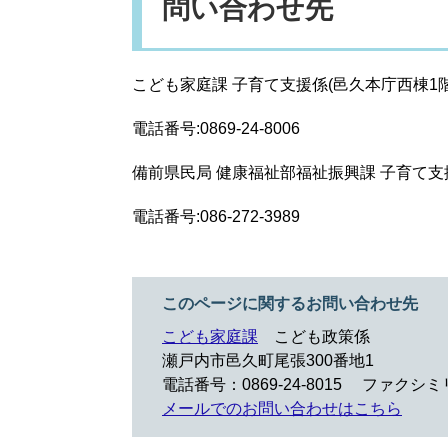
問い合わせ先
こども家庭課 子育て支援係(邑久本庁西棟1階
電話番号:0869-24-8006
備前県民局 健康福祉部福祉振興課 子育て支
電話番号:086-272-3989
このページに関するお問い合わせ先
こども家庭課
こども政策係
瀬戸内市邑久町尾張300番地1
電話番号：0869-24-8015
ファクシミリ：
メールでのお問い合わせはこちら