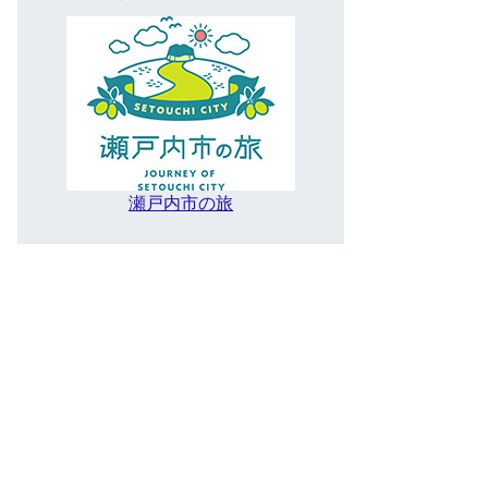
瀬戸内市の旅