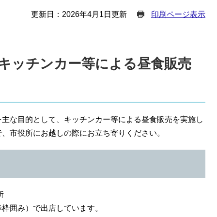
更新日：2026年4月1日更新
印刷ページ表示
キッチンカー等による昼食販売
を主な目的として、キッチンカー等による昼食販売を実施し
で、市役所にお越しの際にお立ち寄りください。
所
赤枠囲み）で出店しています。