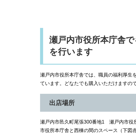
瀬戸内市役所本庁舎で
を行います
瀬戸内市役所本庁舎では、職員の福利厚生
ています。どなたでも購入いただけますの
出店場所
瀬戸内市邑久町尾張300番地1 瀬戸内市役
市役所本庁舎と西棟の間のスペース（下図