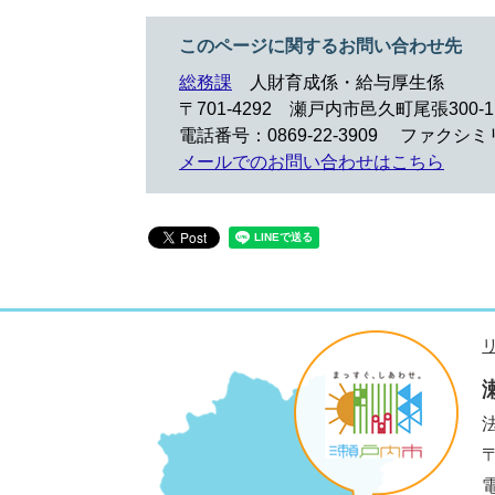
このページに関するお問い合わせ先
総務課
人財育成係・給与厚生係
〒701-4292
瀬戸内市邑久町尾張300-1
電話番号：0869-22-3909
ファクシミリ：
メールでのお問い合わせはこちら
法
電