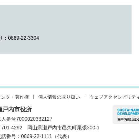
0869-22-3304
リンク・著作権
個人情報の取り扱い
ウェブアクセシビリテ
瀬戸内市役所
人番号7000020332127
〒701-4292 岡山県瀬戸内市邑久町尾張300-1
話番号：0869-22-1111（代表）