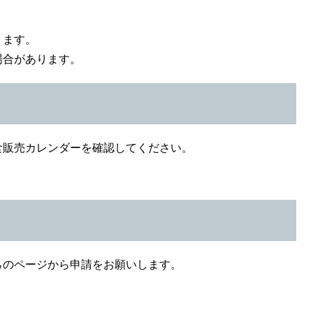
ります。
場合があります。
食販売カレンダーを確認してください。
らのページから申請をお願いします。