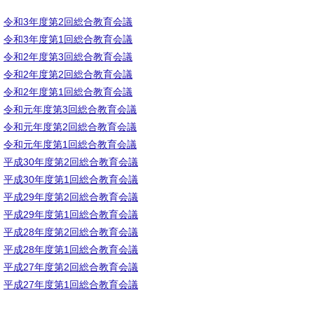
令和3年度第2回総合教育会議
令和3年度第1回総合教育会議
令和2年度第3回総合教育会議
令和2年度第2回総合教育会議
令和2年度第1回総合教育会議
令和元年度第3回総合教育会議
令和元年度第2回総合教育会議
令和元年度第1回総合教育会議
平成30年度第2回総合教育会議
平成30年度第1回総合教育会議
平成29年度第2回総合教育会議
平成29年度第1回総合教育会議
平成28年度第2回総合教育会議
平成28年度第1回総合教育会議
平成27年度第2回総合教育会議
平成27年度第1回総合教育会議