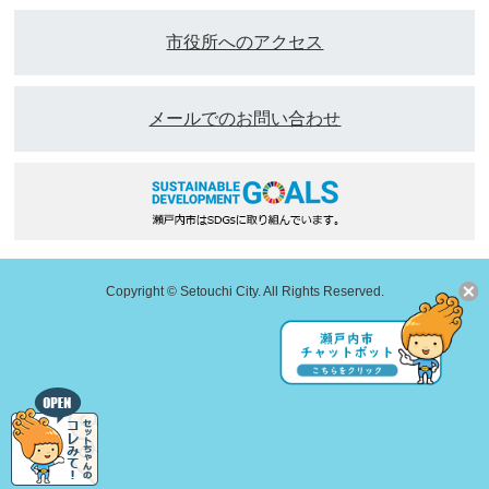
市役所へのアクセス
メールでのお問い合わせ
Copyright © Setouchi City. All Rights Reserved.