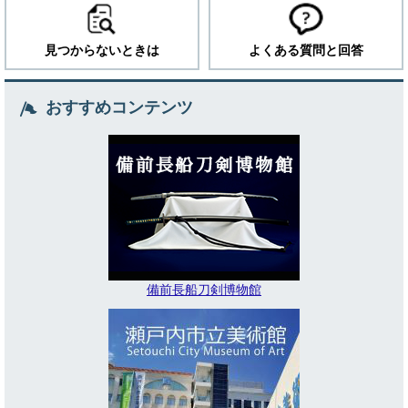
見つからないときは
よくある質問と回答
おすすめコンテンツ
備前長船刀剣博物館