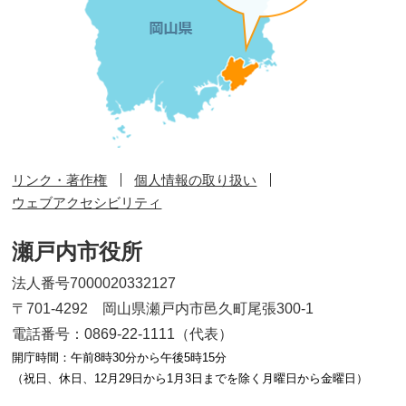
リンク・著作権
個人情報の取り扱い
ウェブアクセシビリティ
瀬戸内市役所
法人番号7000020332127
〒701-4292 岡山県瀬戸内市邑久町尾張300-1
電話番号：0869-22-1111（代表）
開庁時間：午前8時30分から午後5時15分
（祝日、休日、12月29日から1月3日までを除く月曜日から金曜日）