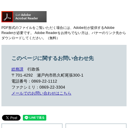
PDF形式のファイルをご覧いただく場合には、Adobe社が提供するAdobe
Readerが必要です。
Adobe Readerをお持ちでない方は、バナーのリンク先から
ダウンロードしてください。（無料）
このページに関するお問い合わせ先
総務課
行政係
〒701-4292
瀬戸内市邑久町尾張300-1
電話番号：0869-22-1112
ファクシミリ：0869-22-3304
メールでのお問い合わせはこちら