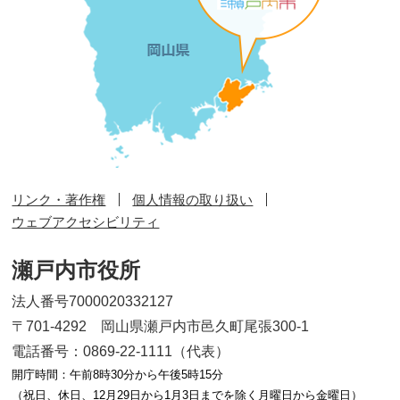
リンク・著作権
個人情報の取り扱い
ウェブアクセシビリティ
瀬戸内市役所
法人番号7000020332127
〒701-4292 岡山県瀬戸内市邑久町尾張300-1
電話番号：0869-22-1111（代表）
開庁時間：午前8時30分から午後5時15分
（祝日、休日、12月29日から1月3日までを除く月曜日から金曜日）