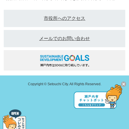
市役所へのアクセス
メールでのお問い合わせ
Copyright © Setouchi City. All Rights Reserved.