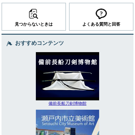
見つからないときは
よくある質問と回答
おすすめコンテンツ
備前長船刀剣博物館