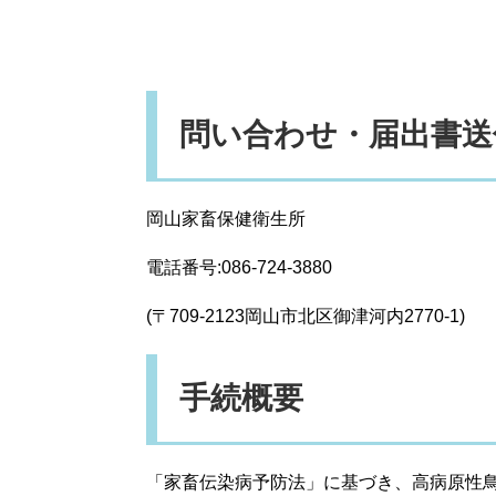
問い合わせ・届出書送
岡山家畜保健衛生所
電話番号:086-724-3880
(〒709-2123岡山市北区御津河内2770-1)
手続概要
「家畜伝染病予防法」に基づき、高病原性