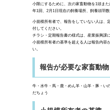
小限にするために、次の家畜動物を1頭また
年1回、2月1日現在の飼養場所、飼養頭羽数
小規模所有者で、報告をしていない人は、
付してください。
チラシ・定期報告書の様式は、産業振興課
小規模所有者の基準を超える人は報告内容
い。
報告が必要な家畜動物
牛・水牛・馬・鹿・めん羊・山羊・豚・い
だちょう