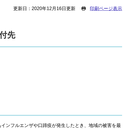
更新日：2020年12月16日更新
印刷ページ表示
付先
鳥インフルエンザや口蹄疫が発生したとき、地域の被害を最