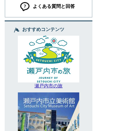
よくある質問と回答
おすすめコンテンツ
瀬戸内市の旅