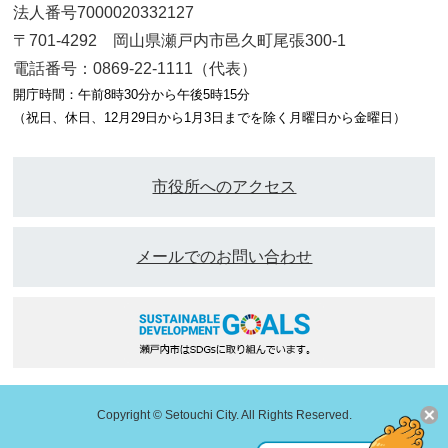
法人番号7000020332127
〒701-4292 岡山県瀬戸内市邑久町尾張300-1
電話番号：0869-22-1111（代表）
開庁時間：午前8時30分から午後5時15分
（祝日、休日、12月29日から1月3日までを除く月曜日から金曜日）
市役所へのアクセス
メールでのお問い合わせ
Copyright © Setouchi City. All Rights Reserved.