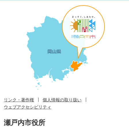
リンク・著作権
個人情報の取り扱い
ウェブアクセシビリティ
瀬戸内市役所