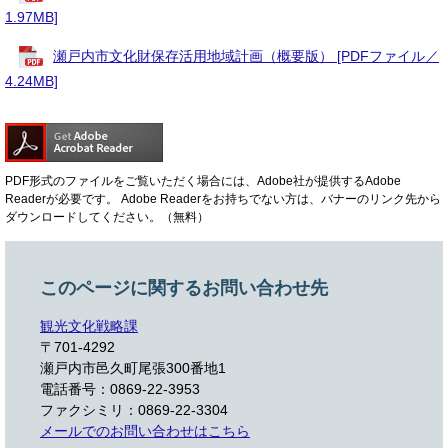
1.97MB]
瀬戸内市文化財保存活用地域計画（概要版） [PDFファイル／
4.24MB]
PDF形式のファイルをご覧いただく場合には、Adobe社が提供するAdobe
Readerが必要です。
Adobe Readerをお持ちでない方は、バナーのリンク先から
ダウンロードしてください。（無料）
このページに関するお問い合わせ先
観光文化戦略課
〒701-4292
瀬戸内市邑久町尾張300番地1
電話番号：0869-22-3953
ファクシミリ：0869-22-3304
メールでのお問い合わせはこちら