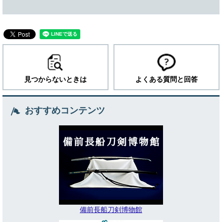
見つからないときは
よくある質問と回答
おすすめコンテンツ
備前長船刀剣博物館