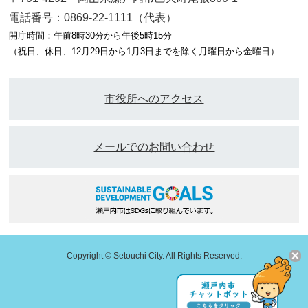
電話番号：0869-22-1111（代表）
開庁時間：午前8時30分から午後5時15分
（祝日、休日、12月29日から1月3日までを除く月曜日から金曜日）
市役所へのアクセス
メールでのお問い合わせ
Copyright © Setouchi City. All Rights Reserved.