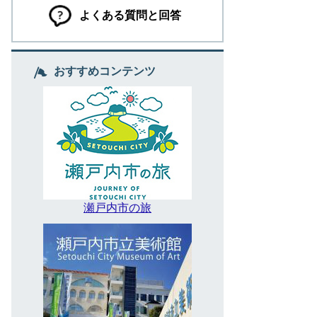
よくある質問と回答
おすすめコンテンツ
瀬戸内市の旅