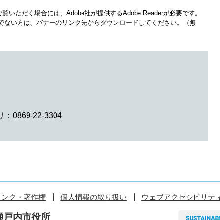
覧いただく場合には、Adobe社が提供するAdobe Readerが必要です。
をお持ちでない方は、バナーのリンク先からダウンロードしてください。（無
0869-22-3304
リンク・著作権
個人情報の取り扱い
ウェブアクセシビリテ
瀬戸内市役所