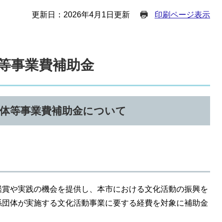
更新日：2026年4月1日更新
印刷ページ表示
等事業費補助金
団体等事業費補助金について
鑑賞や実践の機会を提供し、本市における文化活動の振興を
係団体が実施する文化活動事業に要する経費を対象に補助金