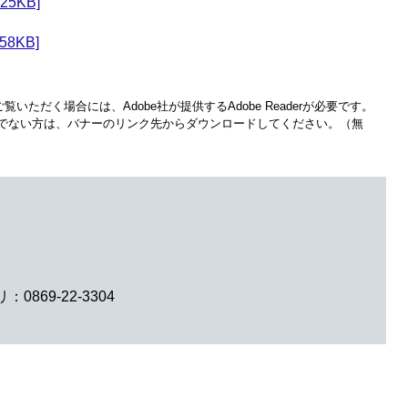
5KB]
8KB]
覧いただく場合には、Adobe社が提供するAdobe Readerが必要です。
をお持ちでない方は、バナーのリンク先からダウンロードしてください。（無
0869-22-3304