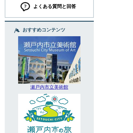
よくある質問と回答
おすすめコンテンツ
瀬戸内市立美術館