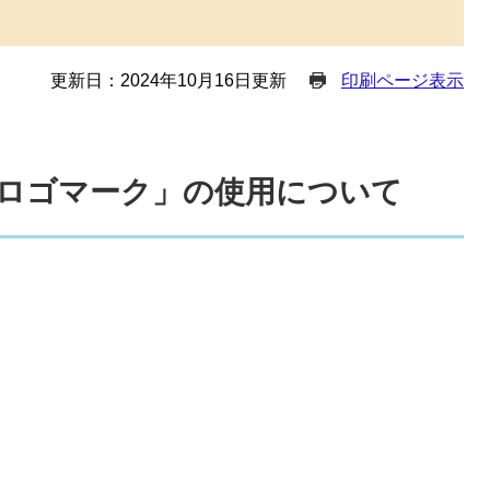
更新日：2024年10月16日更新
印刷ページ表示
ロゴマーク」の使用について