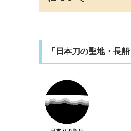
「日本刀の聖地・長船