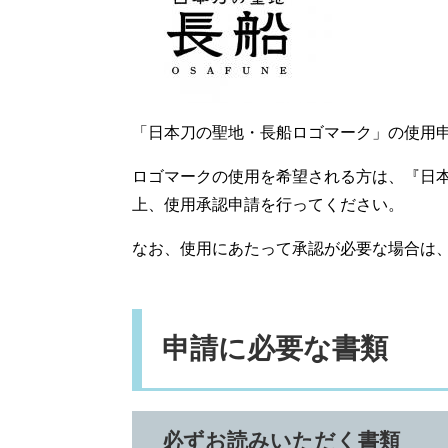
「日本刀の聖地・長船ロゴマーク」の使用
ロゴマークの使用を希望される方は、『日
上、使用承認申請を行ってください。
なお、使用にあたって承認が必要な場合は
申請に必要な書類
必ずお読みいただく書類