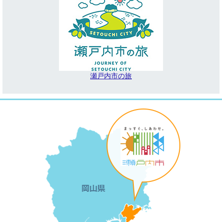
瀬戸内市の旅