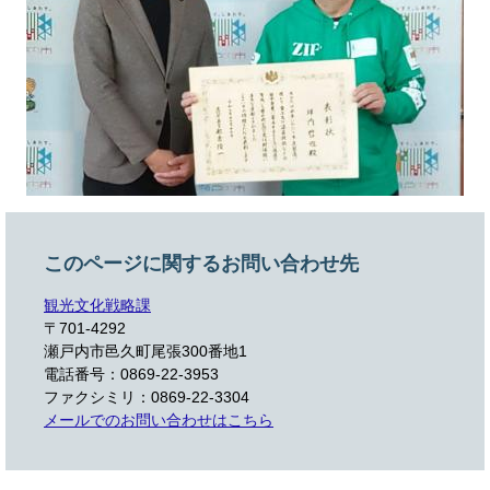
このページに関するお問い合わせ先
観光文化戦略課
〒701-4292
瀬戸内市邑久町尾張300番地1
電話番号：0869-22-3953
ファクシミリ：0869-22-3304
メールでのお問い合わせはこちら