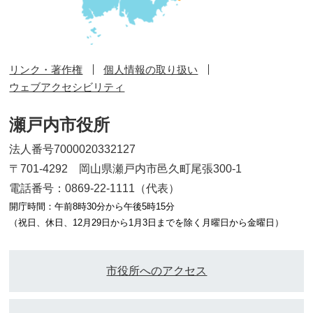
リンク・著作権
個人情報の取り扱い
ウェブアクセシビリティ
瀬戸内市役所
法人番号7000020332127
〒701-4292 岡山県瀬戸内市邑久町尾張300-1
電話番号：0869-22-1111（代表）
開庁時間：午前8時30分から午後5時15分
（祝日、休日、12月29日から1月3日までを除く月曜日から金曜日）
市役所へのアクセス