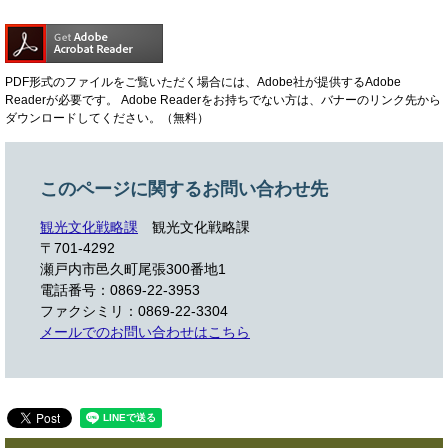
PDF形式のファイルをご覧いただく場合には、Adobe社が提供するAdobe
Readerが必要です。
Adobe Readerをお持ちでない方は、バナーのリンク先から
ダウンロードしてください。（無料）
このページに関するお問い合わせ先
観光文化戦略課
観光文化戦略課
〒701-4292
瀬戸内市邑久町尾張300番地1
電話番号：0869-22-3953
ファクシミリ：0869-22-3304
メールでのお問い合わせはこちら