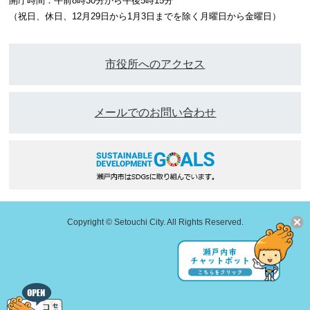
開庁時間：午前8時30分から午後5時15分
（祝日、休日、12月29日から1月3日までを除く月曜日から金曜日）
市役所へのアクセス
メールでのお問い合わせ
Copyright © Setouchi City. All Rights Reserved.