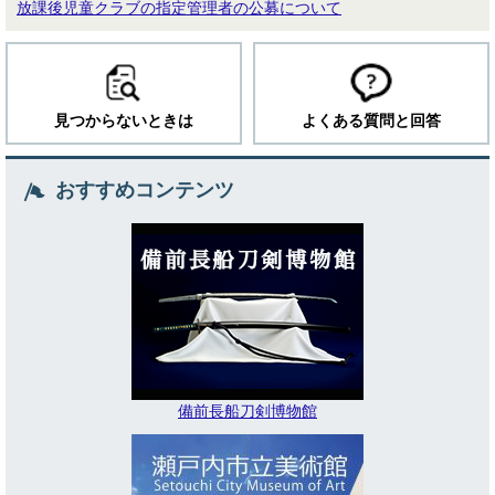
放課後児童クラブの指定管理者の公募について
見つからないときは
よくある質問と回答
おすすめコンテンツ
備前長船刀剣博物館