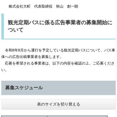
株式会社大町 代表取締役 秋山 創一朗
観光定期バスに係る広告事業者の募集開始に
ついて
令和8年8月から運行を予定している観光定期バスについて、バス車
体への広告出稿事業者を募集します。
応募を希望される事業者は、以下の内容を確認の上、ご応募くださ
い。
募集スケジュール
表のサイズを切り替える