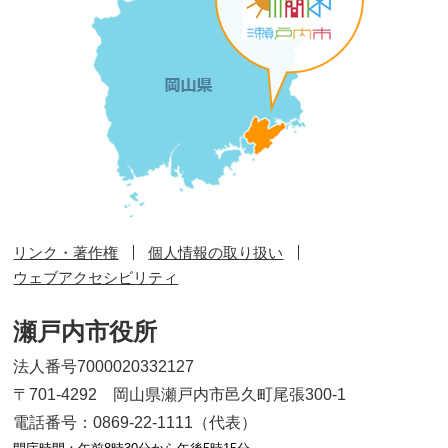
リンク・著作権
個人情報の取り扱い
ウェブアクセシビリティ
瀬戸内市役所
法人番号7000020332127
〒701-4292 岡山県瀬戸内市邑久町尾張300-1
電話番号：0869-22-1111（代表）