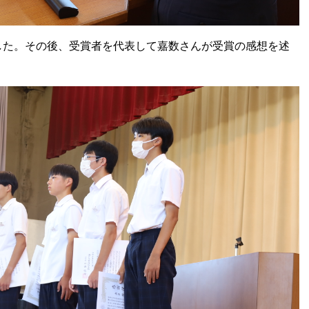
た。その後、受賞者を代表して嘉数さんが受賞の感想を述