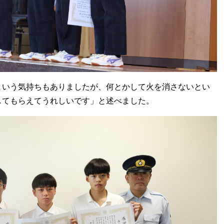
という気持ちもありましたが、何とかして火を消さないとい
してもらえてうれしいです」と述べました。