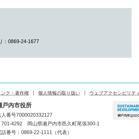
0869-24-1677
リンク・著作権
個人情報の取り扱い
ウェブアクセシビリテ
瀬戸内市役所
人番号7000020332127
〒701-4292 岡山県瀬戸内市邑久町尾張300-1
話番号：0869-22-1111（代表）