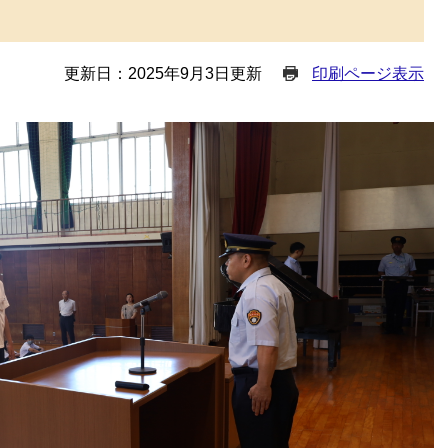
更新日：2025年9月3日更新
印刷ページ表示