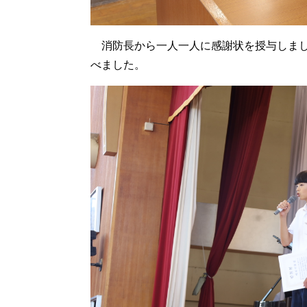
消防長から一人一人に感謝状を授与しまし
べました。