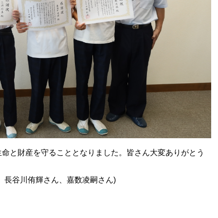
命と財産を守ることとなりました。皆さん大変ありがとう
、長谷川侑輝さん、嘉数凌嗣さん)