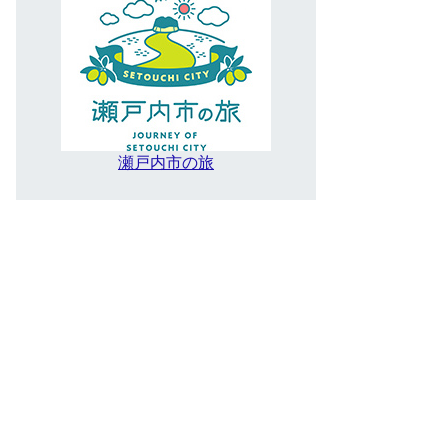
瀬戸内市の旅