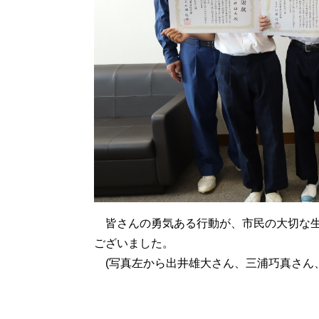
皆さんの勇気ある行動が、市民の大切な生
ございました。
(写真左から出井雄大さん、三浦巧真さん